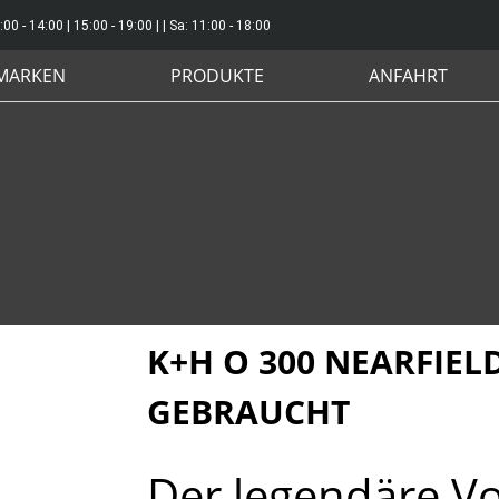
:00 - 14:00 | 15:00 - 19:00 | | Sa: 11:00 - 18:00
MARKEN
PRODUKTE
ANFAHRT
K+H O 300 NEARFIE
GEBRAUCHT
Der legendäre Vo