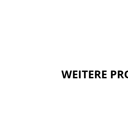
WEITERE P