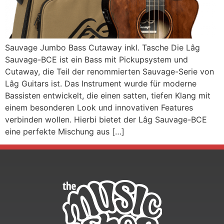
Sauvage Jumbo Bass Cutaway inkl. Tasche Die Lâg
Sauvage-BCE ist ein Bass mit Pickupsystem und
Cutaway, die Teil der renommierten Sauvage-Serie von
Lâg Guitars ist. Das Instrument wurde für moderne
Bassisten entwickelt, die einen satten, tiefen Klang mit
einem besonderen Look und innovativen Features
verbinden wollen. Hierbi bietet der Lâg Sauvage-BCE
eine perfekte Mischung aus […]