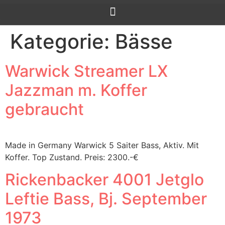
Kategorie:
Bässe
Warwick Streamer LX
Jazzman m. Koffer
gebraucht
Made in Germany Warwick 5 Saiter Bass, Aktiv. Mit
Koffer. Top Zustand. Preis: 2300.-€
Rickenbacker 4001 Jetglo
Leftie Bass, Bj. September
1973