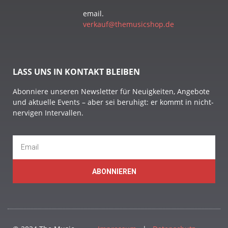
email.
verkauf@themusicshop.de
LASS UNS IN KONTAKT BLEIBEN
Abonniere unseren Newsletter für Neuigkeiten, Angebote
und aktuelle Events – aber sei beruhigt: er kommt in nicht-
nervigen Intervallen.
ABONNIEREN