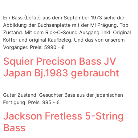
Ein Bass (Leftie) aus dem September 1973 siehe die
Abbildung der Buchsenplatte mit der MI Prägung. Top
Zustand. Mit dem Rick-O-Sound Ausgang. Inkl. Original
Koffer und original Kaufbeleg. Und das von unserem
Vorgänger. Preis: 5990.- €
Squier Precison Bass JV
Japan Bj.1983 gebraucht
Guter Zustand. Gesuchter Bass aus der japanischen
Fertigung. Preis: 995.- €
Jackson Fretless 5-String
Bass