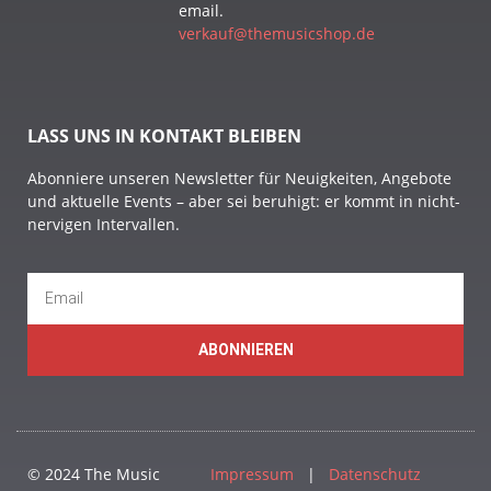
email.
verkauf@themusicshop.de
LASS UNS IN KONTAKT BLEIBEN
Abonniere unseren Newsletter für Neuigkeiten, Angebote
und aktuelle Events – aber sei beruhigt: er kommt in nicht-
nervigen Intervallen.
ABONNIEREN
© 2024 The Music
Impressum
|
Datenschutz