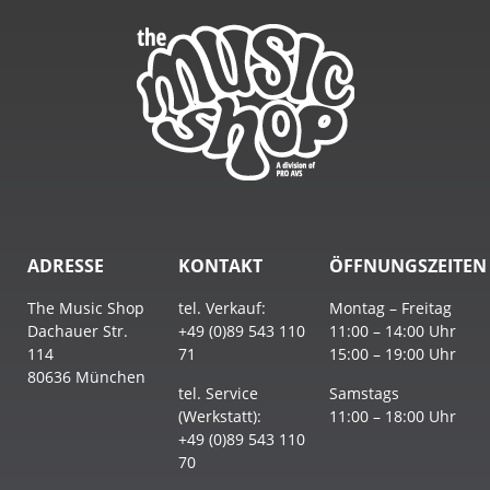
ADRESSE
KONTAKT
ÖFFNUNGSZEITEN
The Music Shop
tel. Verkauf:
Montag – Freitag
Dachauer Str.
+49 (0)89 543 110
11:00 – 14:00 Uhr
114
71
15:00 – 19:00 Uhr
80636 München
tel. Service
Samstags
(Werkstatt):
11:00 – 18:00 Uhr
+49 (0)89 543 110
70