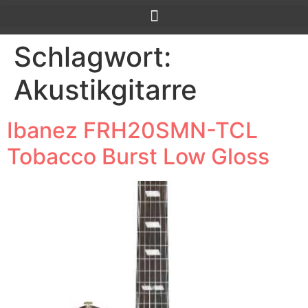
Schlagwort:
Akustikgitarre
Ibanez FRH20SMN-TCL
Tobacco Burst Low Gloss