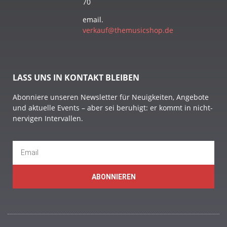
70
email.
verkauf@themusicshop.de
LASS UNS IN KONTAKT BLEIBEN
Abonniere unseren Newsletter für Neuigkeiten, Angebote
und aktuelle Events – aber sei beruhigt: er kommt in nicht-
nervigen Intervallen.
ABONNIEREN