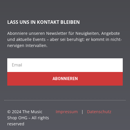
LASS UNS IN KONTAKT BLEIBEN
Abonniere unseren Newsletter für Neuigkeiten, Angebote
und aktuelle Events – aber sei beruhigt: er kommt in nicht-
nervigen Intervallen.
ABONNIEREN
© 2024 The Music
Impressum
|
Datenschutz
Shop OHG – All rights
reserved