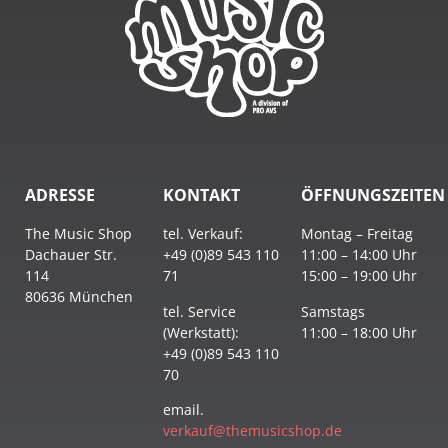
ADRESSE
KONTAKT
ÖFFNUNGSZEITEN
The Music Shop
tel. Verkauf:
Montag – Freitag
Dachauer Str.
+49 (0)89 543 110
11:00 – 14:00 Uhr
114
71
15:00 – 19:00 Uhr
80636 München
tel. Service
Samstags
(Werkstatt):
11:00 – 18:00 Uhr
+49 (0)89 543 110
70
email.
verkauf@themusicshop.de