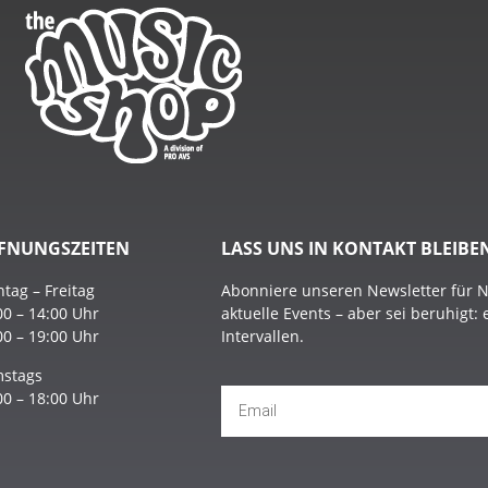
FNUNGSZEITEN
LASS UNS IN KONTAKT BLEIBE
tag – Freitag
Abonniere unseren Newsletter für 
00 – 14:00 Uhr
aktuelle Events – aber sei beruhigt:
00 – 19:00 Uhr
Intervallen.
stags
00 – 18:00 Uhr