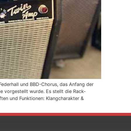
 Federhall und BBD-Chorus, das Anfang der
 vorgestellt wurde. Es stellt die Rack-
ften und Funktionen: Klangcharakter &