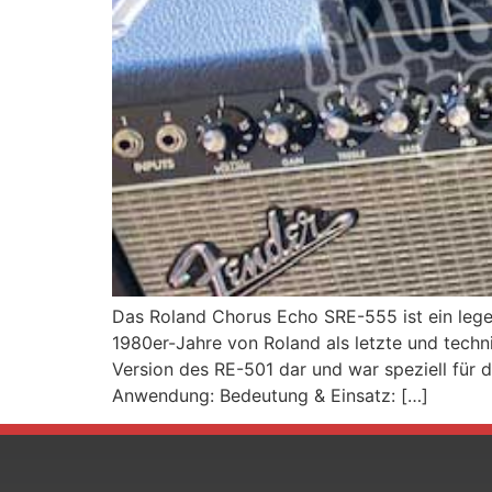
Das Roland Chorus Echo SRE-555 ist ein lege
1980er-Jahre von Roland als letzte und techni
Version des RE-501 dar und war speziell für 
Anwendung: Bedeutung & Einsatz: […]