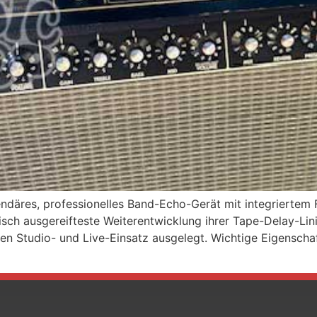
ndäres, professionelles Band-Echo-Gerät mit integriertem
sch ausgereifteste Weiterentwicklung ihrer Tape-Delay-Linie
den Studio- und Live-Einsatz ausgelegt. Wichtige Eigenscha