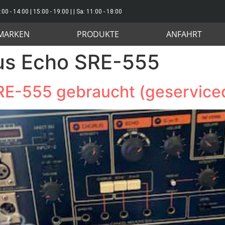
:00 - 14:00 | 15:00 - 19:00 | | Sa: 11:00 - 18:00
MARKEN
PRODUKTE
ANFAHRT
us Echo SRE-555
RE-555 gebraucht (geservice