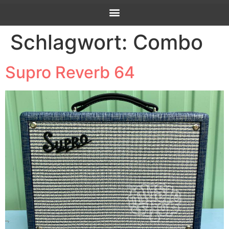
Schlagwort:
Combo
Supro Reverb 64