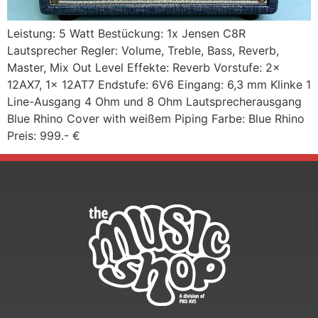
Leistung: 5 Watt Bestückung: 1x Jensen C8R
Lautsprecher Regler: Volume, Treble, Bass, Reverb,
Master, Mix Out Level Effekte: Reverb Vorstufe: 2x
12AX7, 1x 12AT7 Endstufe: 6V6 Eingang: 6,3 mm Klinke 1
Line-Ausgang 4 Ohm und 8 Ohm Lautsprecherausgang
Blue Rhino Cover with weißem Piping Farbe: Blue Rhino
Preis: 999.- €