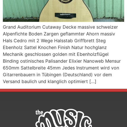
Grand Auditorium Cutaway Decke massive schweizer
Alpenfichte Boden Zargen geflammter Ahorn massiv
Hals Cedro mit 2 Wege Halsstab Griffbrett Steg
Ebenholz Sattel Knochen Finish Natur hochglanz
Mechanik geschlossen golden mit Ebenholzflügel
Binding ostinisches Palisander Elixier Nanoweb Mensur
650mm Sattelbreite 45mm Jedes Instrument wird von
Gitarrenbauern in Tübingen (Deutschland) vor dem
Versand baulich und klanglich optimiert […]