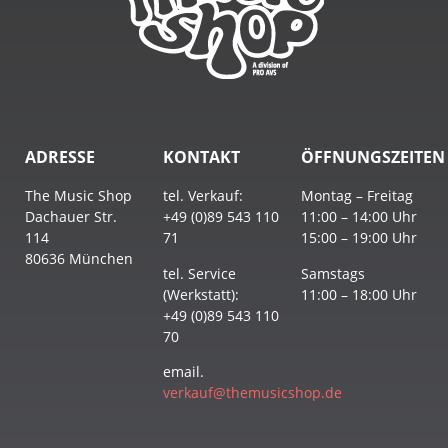
ADRESSE
KONTAKT
ÖFFNUNGSZEITEN
The Music Shop
tel. Verkauf:
Montag – Freitag
Dachauer Str.
+49 (0)89 543 110
11:00 – 14:00 Uhr
114
71
15:00 – 19:00 Uhr
80636 München
tel. Service
Samstags
(Werkstatt):
11:00 – 18:00 Uhr
+49 (0)89 543 110
70
email.
verkauf@themusicshop.de