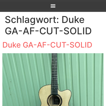
Schlagwort:
Duke
GA-AF-CUT-SOLID
Duke GA-AF-CUT-SOLID