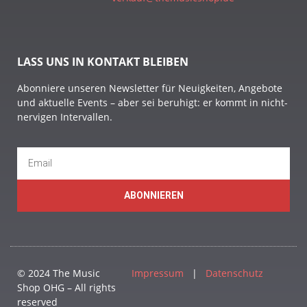
LASS UNS IN KONTAKT BLEIBEN
Abonniere unseren Newsletter für Neuigkeiten, Angebote
und aktuelle Events – aber sei beruhigt: er kommt in nicht-
nervigen Intervallen.
ABONNIEREN
© 2024 The Music
Impressum
|
Datenschutz
Shop OHG – All rights
reserved