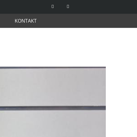
KONTAKT