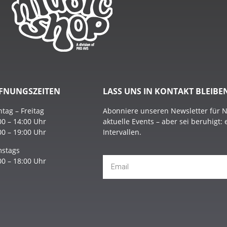
FNUNGSZEITEN
LASS UNS IN KONTAKT BLEIBE
tag – Freitag
Abonniere unseren Newsletter für 
00 – 14:00 Uhr
aktuelle Events – aber sei beruhigt:
00 – 19:00 Uhr
Intervallen.
stags
00 – 18:00 Uhr