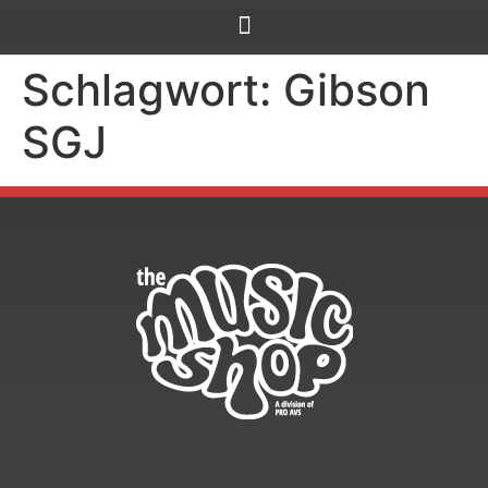
Schlagwort:
Gibson
SGJ