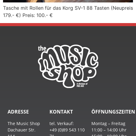
Tasche mit Rollen für das Korg SV-1 88 Tasten (Neupreis
179.- €) Preis: 100.- €
ADRESSE
KONTAKT
ÖFFNUNGSZEITEN
The Music Shop
tel. Verkauf:
Montag – Freitag
Dachauer Str.
+49 (0)89 543 110
11:00 – 14:00 Uhr