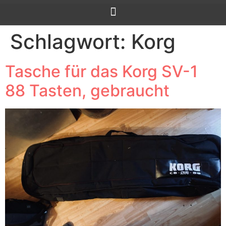
Schlagwort:
Korg
Tasche für das Korg SV-1
88 Tasten, gebraucht