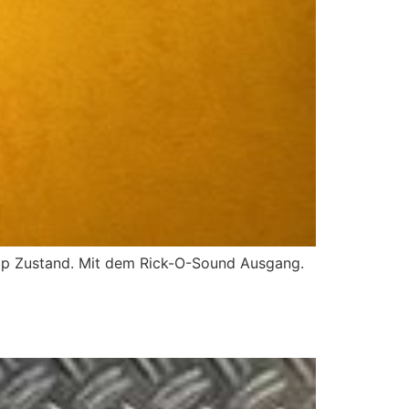
Top Zustand. Mit dem Rick-O-Sound Ausgang.