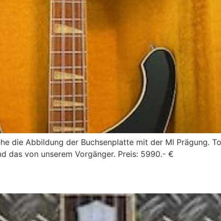
ehe die Abbildung der Buchsenplatte mit der MI Prägung. 
 Und das von unserem Vorgänger. Preis: 5990.- €