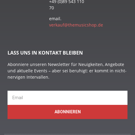
+49 (0)89 543 110
70
email.
verkauf@themusicshop.de
LASS UNS IN KONTAKT BLEIBEN
Abonniere unseren Newsletter für Neuigkeiten, Angebote
und aktuelle Events – aber sei beruhigt: er kommt in nicht-
nervigen Intervallen.
ABONNIEREN