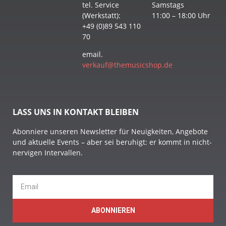
tel. Service
Samstags
(Werkstatt):
11:00 – 18:00 Uhr
+49 (0)89 543 110
70
email.
verkauf@themusicshop.de
LASS UNS IN KONTAKT BLEIBEN
Abonniere unseren Newsletter für Neuigkeiten, Angebote
und aktuelle Events – aber sei beruhigt: er kommt in nicht-
nervigen Intervallen.
ABONNIEREN