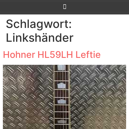
Schlagwort:
Linkshänder
Hohner HL59LH Leftie