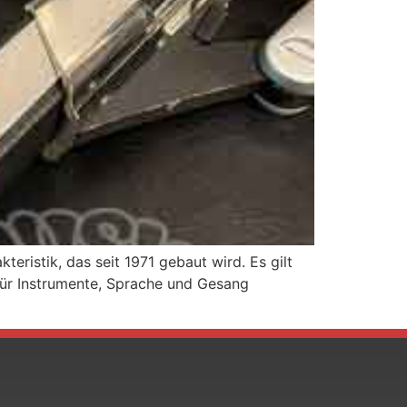
istik, das seit 1971 gebaut wird. Es gilt
 für Instrumente, Sprache und Gesang