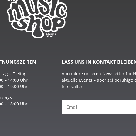
FNUNGSZEITEN
LASS UNS IN KONTAKT BLEIBE
tag – Freitag
Abonniere unseren Newsletter für 
00 – 14:00 Uhr
aktuelle Events – aber sei beruhigt:
00 – 19:00 Uhr
Intervallen.
stags
00 – 18:00 Uhr