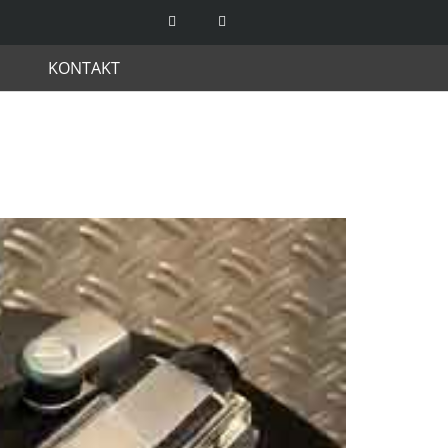
KONTAKT