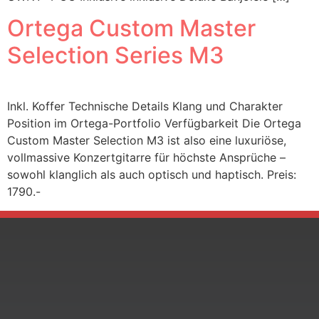
Ortega Custom Master
Selection Series M3
Inkl. Koffer Technische Details Klang und Charakter
Position im Ortega-Portfolio Verfügbarkeit Die Ortega
Custom Master Selection M3 ist also eine luxuriöse,
vollmassive Konzertgitarre für höchste Ansprüche –
sowohl klanglich als auch optisch und haptisch. Preis:
1790.-