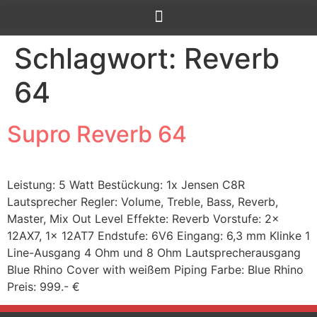
Schlagwort:
Reverb
64
Supro Reverb 64
Leistung: 5 Watt Bestückung: 1x Jensen C8R
Lautsprecher Regler: Volume, Treble, Bass, Reverb,
Master, Mix Out Level Effekte: Reverb Vorstufe: 2x
12AX7, 1x 12AT7 Endstufe: 6V6 Eingang: 6,3 mm Klinke 1
Line-Ausgang 4 Ohm und 8 Ohm Lautsprecherausgang
Blue Rhino Cover with weißem Piping Farbe: Blue Rhino
Preis: 999.- €