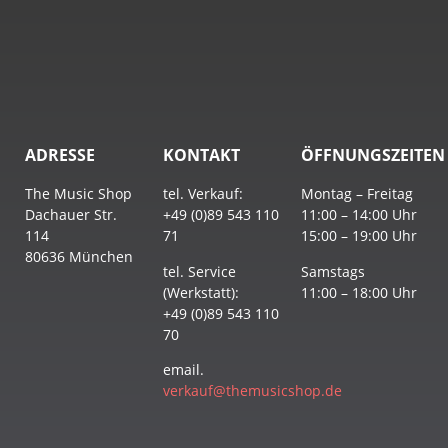
ADRESSE
KONTAKT
ÖFFNUNGSZEITEN
The Music Shop
tel. Verkauf:
Montag – Freitag
Dachauer Str.
+49 (0)89 543 110
11:00 – 14:00 Uhr
114
71
15:00 – 19:00 Uhr
80636 München
tel. Service
Samstags
(Werkstatt):
11:00 – 18:00 Uhr
+49 (0)89 543 110
70
email.
verkauf@themusicshop.de