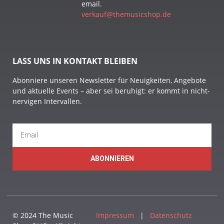
email.
verkauf@themusicshop.de
LASS UNS IN KONTAKT BLEIBEN
Abonniere unseren Newsletter für Neuigkeiten, Angebote
und aktuelle Events – aber sei beruhigt: er kommt in nicht-
nervigen Intervallen.
ABONNIEREN
© 2024 The Music
Impressum
|
Datenschutz