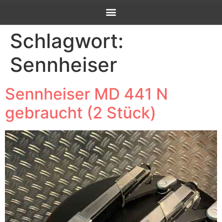
Schlagwort:
Sennheiser
Sennheiser MD 441 N
gebraucht (2 Stück)