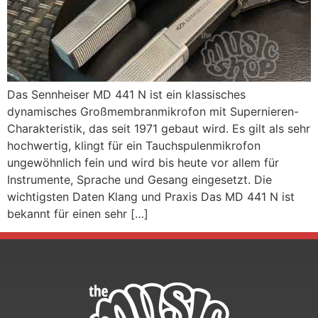
Das Sennheiser MD 441 N ist ein klassisches
dynamisches Großmembranmikrofon mit Supernieren-
Charakteristik, das seit 1971 gebaut wird. Es gilt als sehr
hochwertig, klingt für ein Tauchspulenmikrofon
ungewöhnlich fein und wird bis heute vor allem für
Instrumente, Sprache und Gesang eingesetzt. Die
wichtigsten Daten Klang und Praxis Das MD 441 N ist
bekannt für einen sehr […]