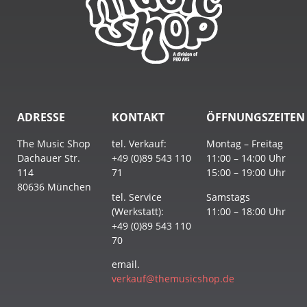
ADRESSE
KONTAKT
ÖFFNUNGSZEITEN
The Music Shop
tel. Verkauf:
Montag – Freitag
Dachauer Str.
+49 (0)89 543 110
11:00 – 14:00 Uhr
114
71
15:00 – 19:00 Uhr
80636 München
tel. Service
Samstags
(Werkstatt):
11:00 – 18:00 Uhr
+49 (0)89 543 110
70
email.
verkauf@themusicshop.de