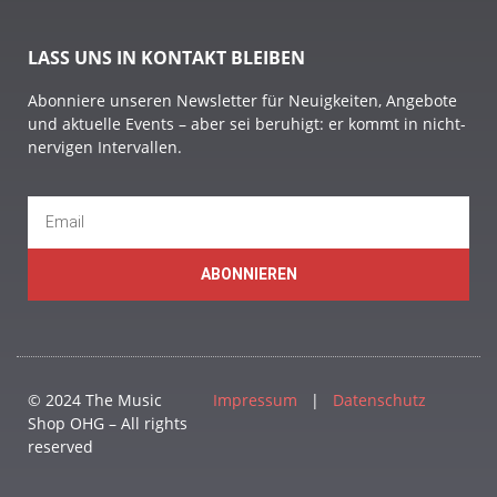
LASS UNS IN KONTAKT BLEIBEN
Abonniere unseren Newsletter für Neuigkeiten, Angebote
und aktuelle Events – aber sei beruhigt: er kommt in nicht-
nervigen Intervallen.
ABONNIEREN
© 2024 The Music
Impressum
|
Datenschutz
Shop OHG – All rights
reserved