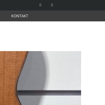
KONTAKT