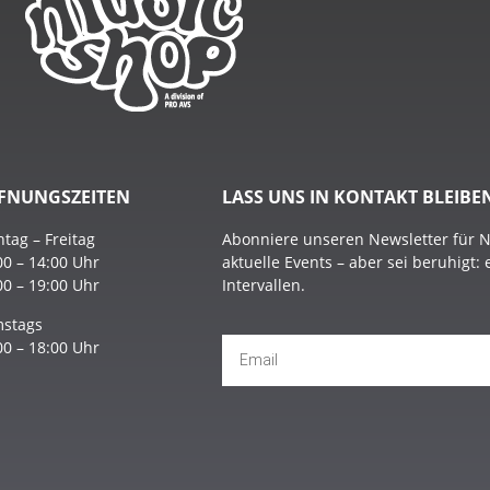
FNUNGSZEITEN
LASS UNS IN KONTAKT BLEIBE
tag – Freitag
Abonniere unseren Newsletter für 
00 – 14:00 Uhr
aktuelle Events – aber sei beruhigt:
00 – 19:00 Uhr
Intervallen.
stags
00 – 18:00 Uhr