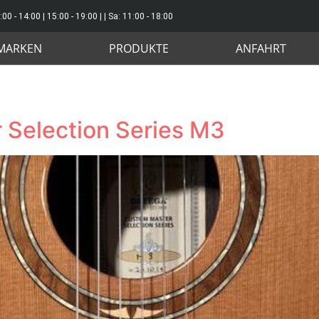
:00 - 14:00 | 15:00 - 19:00 | | Sa: 11:00 - 18:00
MARKEN
PRODUKTE
ANFAHRT
n
 Selection Series M3