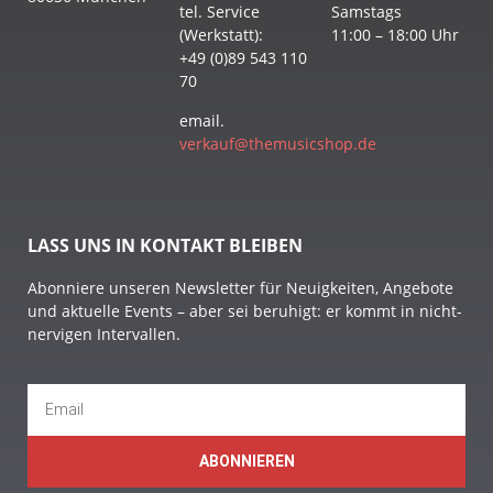
tel. Service
Samstags
(Werkstatt):
11:00 – 18:00 Uhr
+49 (0)89 543 110
70
email.
verkauf@themusicshop.de
LASS UNS IN KONTAKT BLEIBEN
Abonniere unseren Newsletter für Neuigkeiten, Angebote
und aktuelle Events – aber sei beruhigt: er kommt in nicht-
nervigen Intervallen.
ABONNIEREN