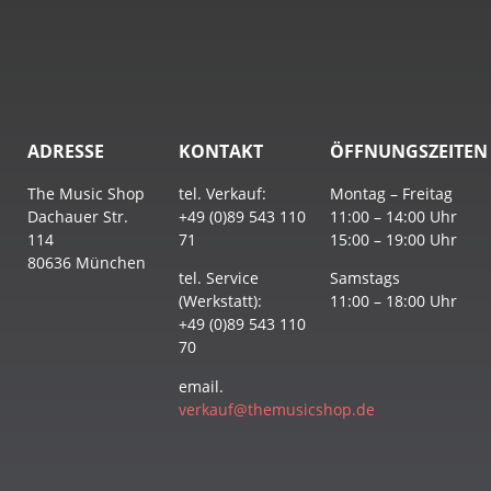
ADRESSE
KONTAKT
ÖFFNUNGSZEITEN
The Music Shop
tel. Verkauf:
Montag – Freitag
Dachauer Str.
+49 (0)89 543 110
11:00 – 14:00 Uhr
114
71
15:00 – 19:00 Uhr
80636 München
tel. Service
Samstags
(Werkstatt):
11:00 – 18:00 Uhr
+49 (0)89 543 110
70
email.
verkauf@themusicshop.de