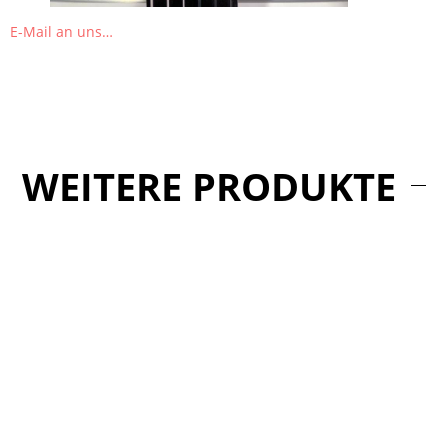
E-Mail an uns…
WEITERE PRODUKTE