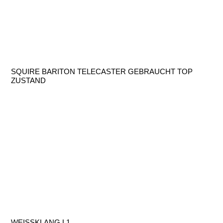
SQUIRE BARITON TELECASTER GEBRAUCHT TOP
ZUSTAND
WEISSKLANG L1