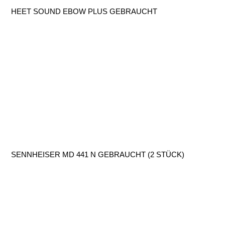
HEET SOUND EBOW PLUS GEBRAUCHT
SENNHEISER MD 441 N GEBRAUCHT (2 STÜCK)