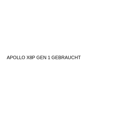
APOLLO X8P GEN 1 GEBRAUCHT