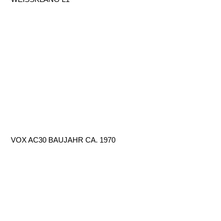
VOX AC30 BAUJAHR CA. 1970