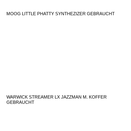
MOOG LITTLE PHATTY SYNTHEZIZER GEBRAUCHT
WARWICK STREAMER LX JAZZMAN M. KOFFER
GEBRAUCHT