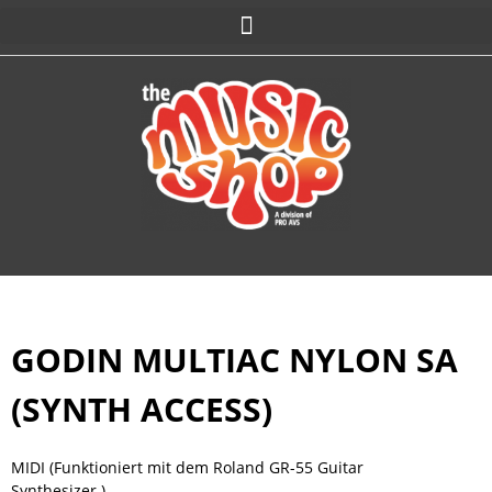
GODIN MULTIAC NYLON SA
(SYNTH ACCESS)
MIDI (Funktioniert mit dem Roland GR-55 Guitar
Synthesizer.)