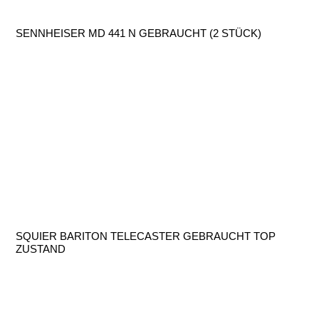
SENNHEISER MD 441 N GEBRAUCHT (2 STÜCK)
SQUIER BARITON TELECASTER GEBRAUCHT TOP
ZUSTAND