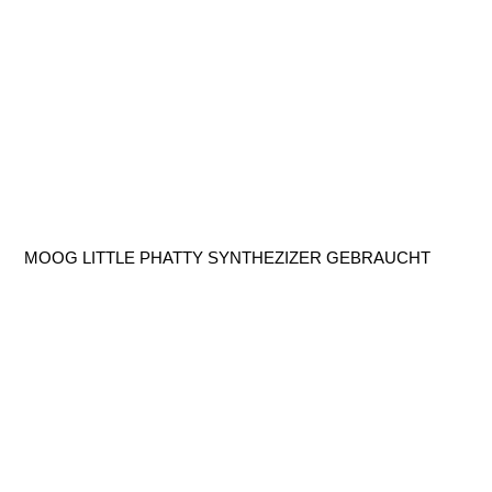
MOOG LITTLE PHATTY SYNTHEZIZER GEBRAUCHT