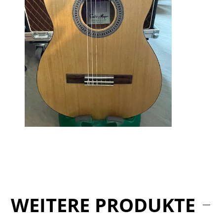
WEITERE PRODUKTE