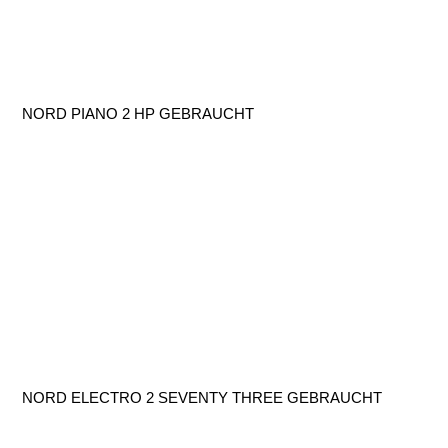
NORD PIANO 2 HP GEBRAUCHT
NORD ELECTRO 2 SEVENTY THREE GEBRAUCHT