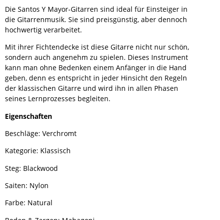
Die Santos Y Mayor-Gitarren sind ideal für Einsteiger in
die Gitarrenmusik. Sie sind preisgünstig, aber dennoch
hochwertig verarbeitet.
Mit ihrer Fichtendecke ist diese Gitarre nicht nur schön,
sondern auch angenehm zu spielen. Dieses Instrument
kann man ohne Bedenken einem Anfänger in die Hand
geben, denn es entspricht in jeder Hinsicht den Regeln
der klassischen Gitarre und wird ihn in allen Phasen
seines Lernprozesses begleiten.
Eigenschaften
Beschläge: Verchromt
Kategorie: Klassisch
Steg: Blackwood
Saiten: Nylon
Farbe: Natural