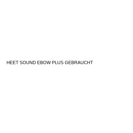
HEET SOUND EBOW PLUS GEBRAUCHT