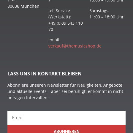
80636 München
tel. Service
Samstags
(Werkstatt):
11:00 – 18:00 Uhr
+49 (0)89 543 110
70
email.
verkauf@themusicshop.de
LASS UNS IN KONTAKT BLEIBEN
Abonniere unseren Newsletter für Neuigkeiten, Angebote
und aktuelle Events – aber sei beruhigt: er kommt in nicht-
nervigen Intervallen.
ABONNIEREN