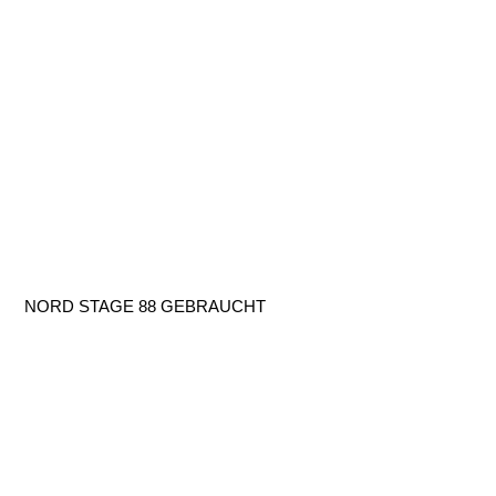
NORD STAGE 88 GEBRAUCHT