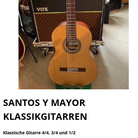
SANTOS Y MAYOR
KLASSIKGITARREN
Klassische Gitarre 4/4, 3/4 und 1/2