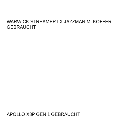
WARWICK STREAMER LX JAZZMAN M. KOFFER
GEBRAUCHT
APOLLO X8P GEN 1 GEBRAUCHT