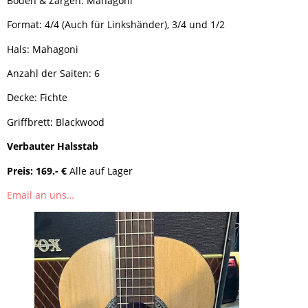
Boden & Zargen: Mahagoni
Format: 4/4 (Auch für Linkshänder), 3/4 und 1/2
Hals: Mahagoni
Anzahl der Saiten: 6
Decke: Fichte
Griffbrett: Blackwood
Verbauter Halsstab
Preis: 169.- €
Alle auf Lager
Email an uns…