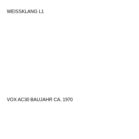
WEISSKLANG L1
VOX AC30 BAUJAHR CA. 1970