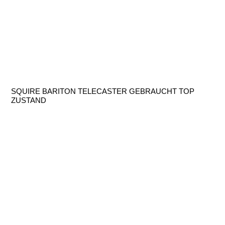
SQUIRE BARITON TELECASTER GEBRAUCHT TOP
ZUSTAND