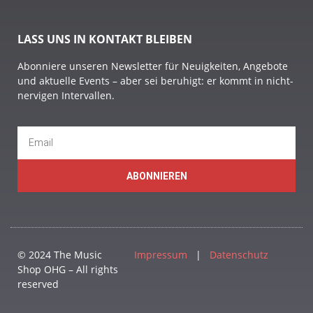
LASS UNS IN KONTAKT BLEIBEN
Abonniere unseren Newsletter für Neuigkeiten, Angebote
und aktuelle Events – aber sei beruhigt: er kommt in nicht-
nervigen Intervallen.
ABONNIEREN
© 2024 The Music
Impressum
|
Datenschutz
Shop OHG – All rights
reserved