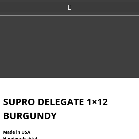
SUPRO DELEGATE 1×12
BURGUNDY
Made in USA
Handverdrahtet