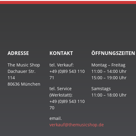
ADRESSE
KONTAKT
ÖFFNUNGSZEITEN
The Music Shop
tel. Verkauf:
Montag – Freitag
Dachauer Str.
+49 (0)89 543 110
11:00 – 14:00 Uhr
114
71
15:00 – 19:00 Uhr
80636 München
tel. Service
Samstags
(Werkstatt):
11:00 – 18:00 Uhr
+49 (0)89 543 110
70
email.
verkauf@themusicshop.de