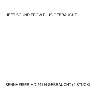
HEET SOUND EBOW PLUS GEBRAUCHT
SENNHEISER MD 441 N GEBRAUCHT (2 STÜCK)