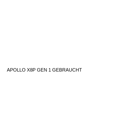
APOLLO X8P GEN 1 GEBRAUCHT