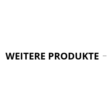
WEITERE PRODUKTE