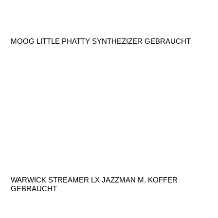
MOOG LITTLE PHATTY SYNTHEZIZER GEBRAUCHT
WARWICK STREAMER LX JAZZMAN M. KOFFER
GEBRAUCHT