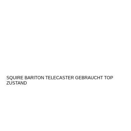
SQUIRE BARITON TELECASTER GEBRAUCHT TOP
ZUSTAND