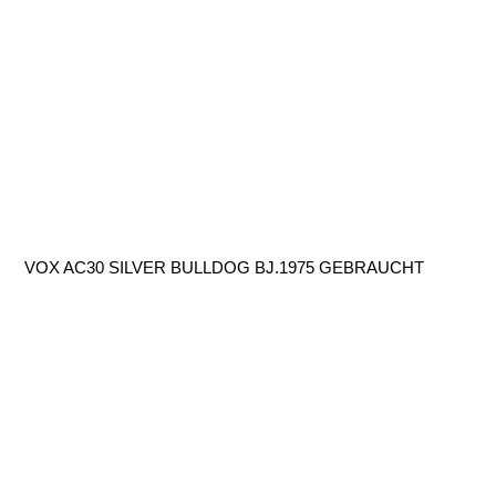
VOX AC30 SILVER BULLDOG BJ.1975 GEBRAUCHT