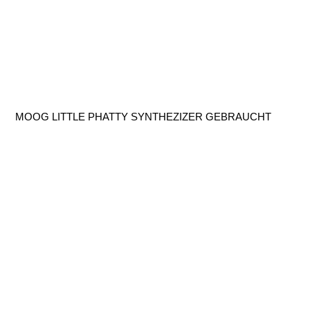
MOOG LITTLE PHATTY SYNTHEZIZER GEBRAUCHT