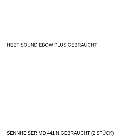
HEET SOUND EBOW PLUS GEBRAUCHT
SENNHEISER MD 441 N GEBRAUCHT (2 STÜCK)