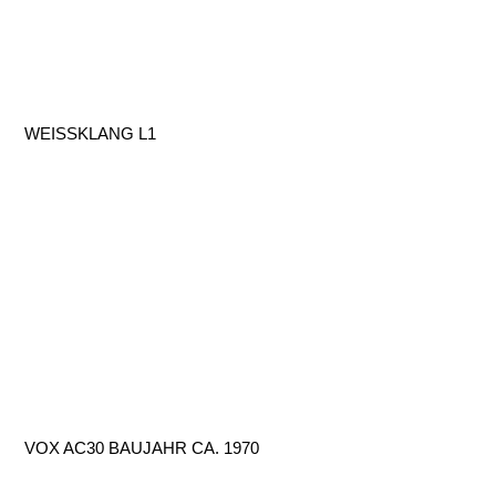
WEISSKLANG L1
VOX AC30 BAUJAHR CA. 1970