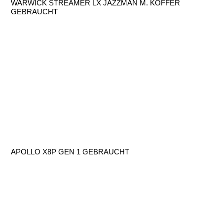
WARWICK STREAMER LX JAZZMAN M. KOFFER
GEBRAUCHT
APOLLO X8P GEN 1 GEBRAUCHT