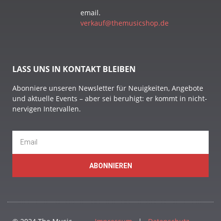
email.
verkauf@themusicshop.de
LASS UNS IN KONTAKT BLEIBEN
Abonniere unseren Newsletter für Neuigkeiten, Angebote
und aktuelle Events – aber sei beruhigt: er kommt in nicht-
nervigen Intervallen.
ABONNIEREN