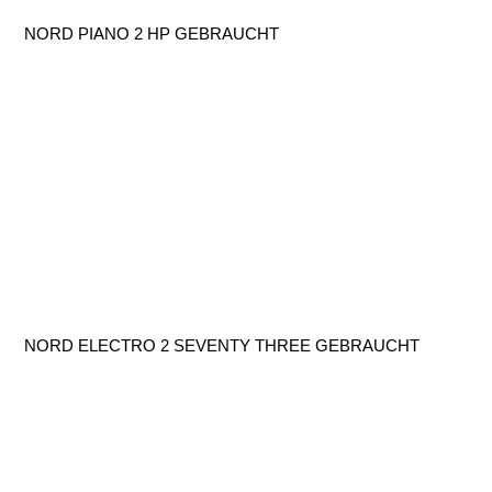
NORD PIANO 2 HP GEBRAUCHT
NORD ELECTRO 2 SEVENTY THREE GEBRAUCHT