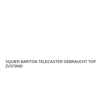
SQUIER BARITON TELECASTER GEBRAUCHT TOP
ZUSTAND