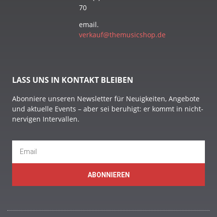
70
email.
verkauf@themusicshop.de
LASS UNS IN KONTAKT BLEIBEN
Abonniere unseren Newsletter für Neuigkeiten, Angebote
und aktuelle Events – aber sei beruhigt: er kommt in nicht-
nervigen Intervallen.
ABONNIEREN