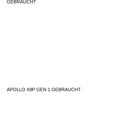
GEBRAUCHT
APOLLO X8P GEN 1 GEBRAUCHT