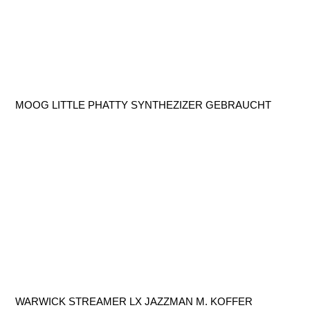
MOOG LITTLE PHATTY SYNTHEZIZER GEBRAUCHT
WARWICK STREAMER LX JAZZMAN M. KOFFER