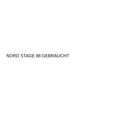
NORD STAGE 88 GEBRAUCHT