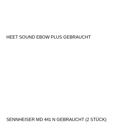
HEET SOUND EBOW PLUS GEBRAUCHT
SENNHEISER MD 441 N GEBRAUCHT (2 STÜCK)