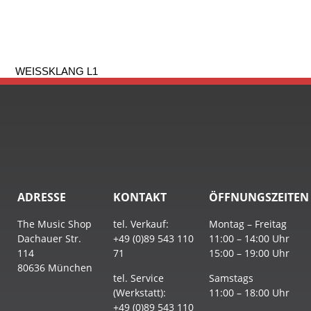
WEISSKLANG L1
ADRESSE
KONTAKT
ÖFFNUNGSZEITEN
The Music Shop
tel. Verkauf:
Montag – Freitag
Dachauer Str.
+49 (0)89 543 110
11:00 – 14:00 Uhr
114
71
15:00 – 19:00 Uhr
80636 München
tel. Service
Samstags
(Werkstatt):
11:00 – 18:00 Uhr
+49 (0)89 543 110