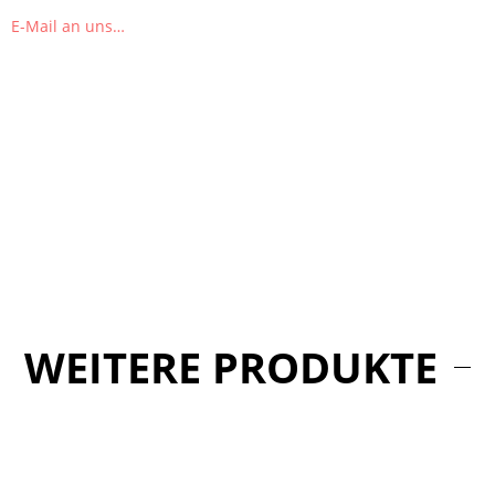
E-Mail an uns…
WEITERE PRODUKTE