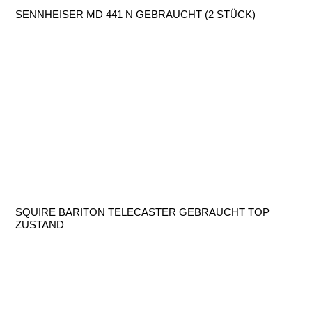
SENNHEISER MD 441 N GEBRAUCHT (2 STÜCK)
SQUIRE BARITON TELECASTER GEBRAUCHT TOP
ZUSTAND