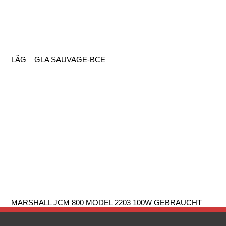
LÂG – GLA SAUVAGE-BCE
MARSHALL JCM 800 MODEL 2203 100W GEBRAUCHT