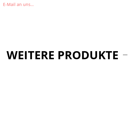
E-Mail an uns…
WEITERE PRODUKTE