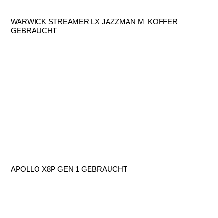
WARWICK STREAMER LX JAZZMAN M. KOFFER
GEBRAUCHT
APOLLO X8P GEN 1 GEBRAUCHT