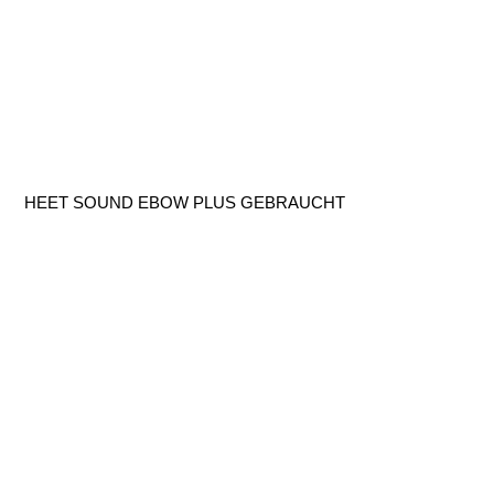
HEET SOUND EBOW PLUS GEBRAUCHT