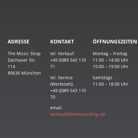
ADRESSE
KONTAKT
ÖFFNUNGSZEITEN
The Music Shop
tel. Verkauf:
Montag – Freitag
Dachauer Str.
+49 (0)89 543 110
11:00 – 14:00 Uhr
114
71
15:00 – 19:00 Uhr
80636 München
tel. Service
Samstags
(Werkstatt):
11:00 – 18:00 Uhr
+49 (0)89 543 110
70
email.
verkauf@themusicshop.de