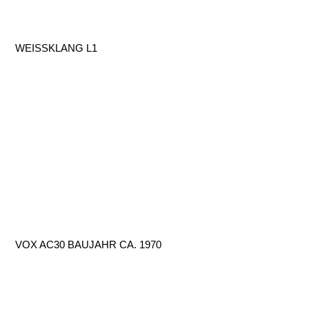
WEISSKLANG L1
VOX AC30 BAUJAHR CA. 1970