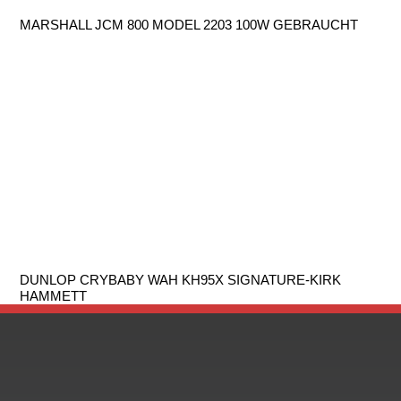
MARSHALL JCM 800 MODEL 2203 100W GEBRAUCHT
DUNLOP CRYBABY WAH KH95X SIGNATURE-KIRK
HAMMETT