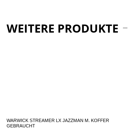
WEITERE PRODUKTE
WARWICK STREAMER LX JAZZMAN M. KOFFER
GEBRAUCHT