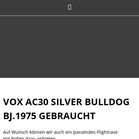
VOX AC30 SILVER BULLDOG
BJ.1975 GEBRAUCHT
Auf Wunsch können wir auch ein passendes Flightcase
mit Rollen dazu anbieten.