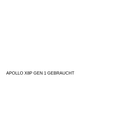
APOLLO X8P GEN 1 GEBRAUCHT