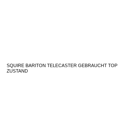
SQUIRE BARITON TELECASTER GEBRAUCHT TOP
ZUSTAND