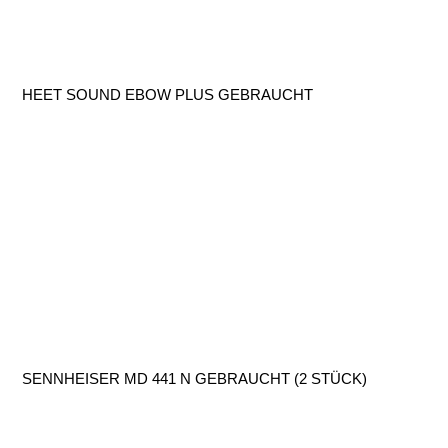
HEET SOUND EBOW PLUS GEBRAUCHT
SENNHEISER MD 441 N GEBRAUCHT (2 STÜCK)