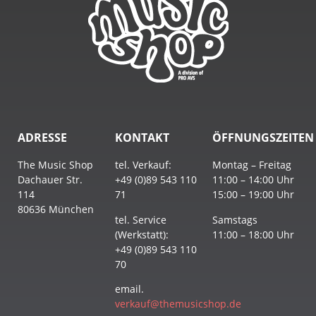
ADRESSE
KONTAKT
ÖFFNUNGSZEITEN
The Music Shop
tel. Verkauf:
Montag – Freitag
Dachauer Str.
+49 (0)89 543 110
11:00 – 14:00 Uhr
114
71
15:00 – 19:00 Uhr
80636 München
tel. Service
Samstags
(Werkstatt):
11:00 – 18:00 Uhr
+49 (0)89 543 110
70
email.
verkauf@themusicshop.de