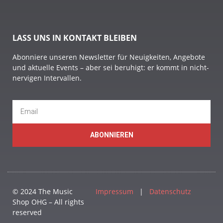
LASS UNS IN KONTAKT BLEIBEN
Abonniere unseren Newsletter für Neuigkeiten, Angebote
und aktuelle Events – aber sei beruhigt: er kommt in nicht-
nervigen Intervallen.
ABONNIEREN
© 2024 The Music
Impressum
|
Datenschutz
Shop OHG – All rights
reserved