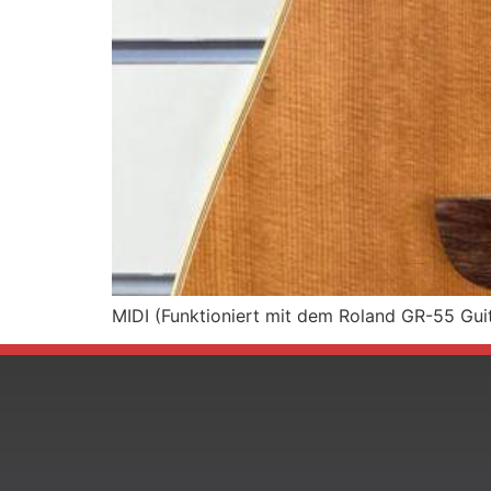
MIDI (Funktioniert mit dem Roland GR-55 Guit