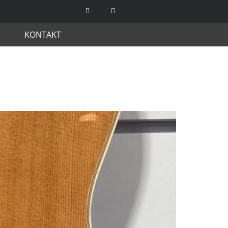
KONTAKT